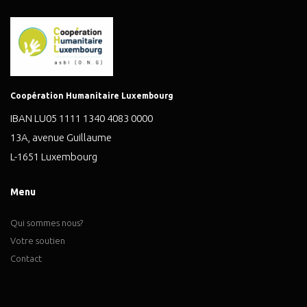
Coopération Humanitaire Luxembourg
IBAN LU05 1111 1340 4083 0000
13A, avenue Guillaume
L-1651 Luxembourg
Menu
Qui sommes nous?
Votre soutien
Contact